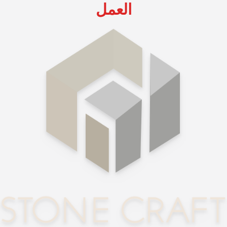
العمل