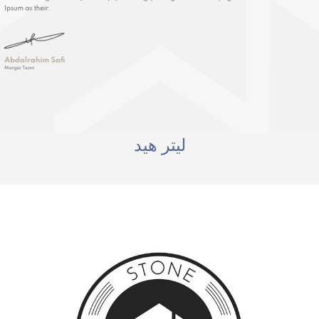
ليتر هيد