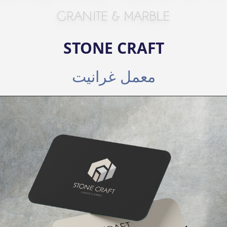
STONE CRAFT
معمل غرانيت